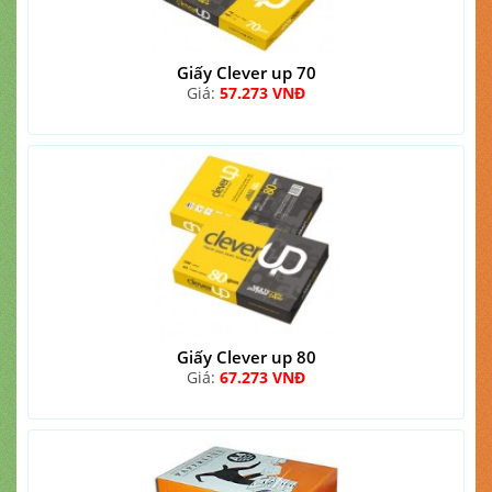
Giấy Clever up 70
Giá:
57.273 VNĐ
Giấy Clever up 80
Giá:
67.273 VNĐ