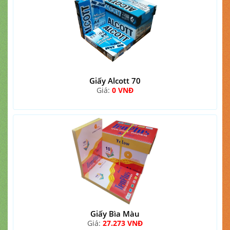
Giấy Alcott 70
Giá:
0 VNĐ
Giấy Bìa Màu
Giá:
27.273 VNĐ