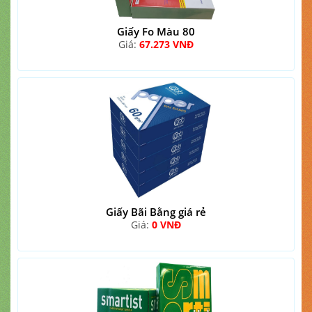
Giấy Fo Màu 80
Giá:
67.273 VNĐ
Giấy Bãi Bằng giá rẻ
Giá:
0 VNĐ