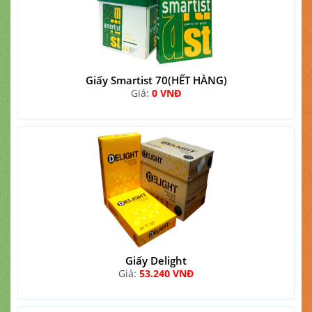
Giấy Smartist 70(HẾT HÀNG)
Giá:
0 VNĐ
Giấy Delight
Giá:
53.240 VNĐ