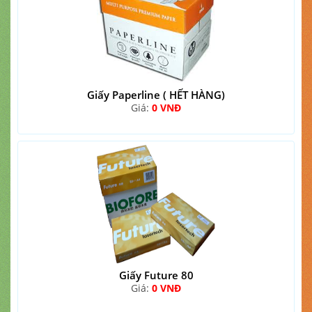
Giấy Paperline ( HẾT HÀNG)
Giá:
0 VNĐ
Giấy Future 80
Giá:
0 VNĐ