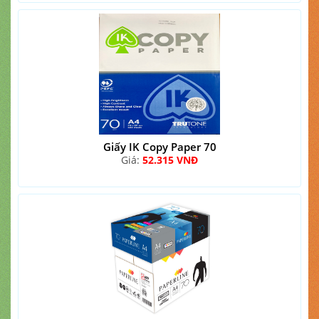
Giấy IK Copy Paper 70
Giá:
52.315 VNĐ