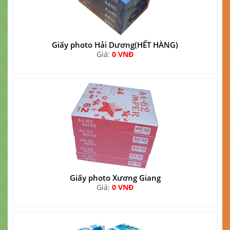
Giấy photo Hải Dương(HẾT HÀNG)
Giá:
0 VNĐ
Giấy photo Xương Giang
Giá:
0 VNĐ