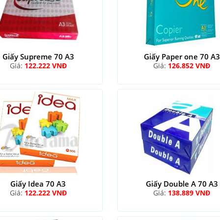
Giấy Supreme 70 A3
Giấy Paper one 70 A3
Giá:
122.222 VNĐ
Giá:
126.852 VNĐ
Giấy Idea 70 A3
Giấy Double A 70 A3
Giá:
122.222 VNĐ
Giá:
138.889 VNĐ