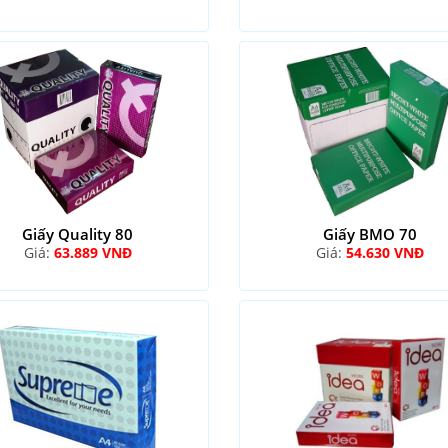
Giấy Quality 80
Giấy BMO 70
Giá:
63.889 VNĐ
Giá:
54.630 VNĐ