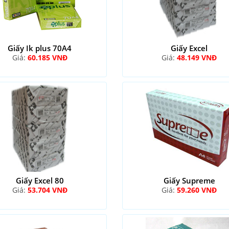
Giấy Ik plus 70A4
Giấy Excel
Giá:
60.185 VNĐ
Giá:
48.149 VNĐ
Giấy Excel 80
Giấy Supreme
Giá:
53.704 VNĐ
Giá:
59.260 VNĐ