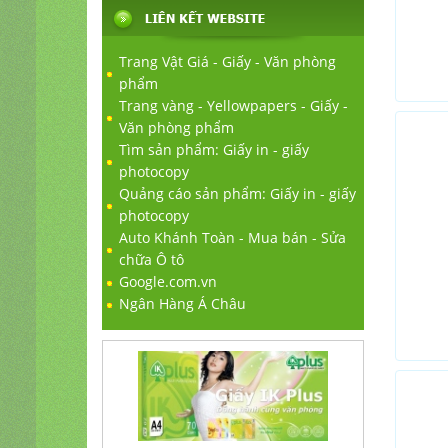
Trang Vật Giá - Giấy - Văn phòng
phẩm
Trang vàng - Yellowpapers - Giấy -
Văn phòng phẩm
Tìm sản phẩm: Giấy in - giấy
photocopy
Quảng cáo sản phẩm: Giấy in - giấy
photocopy
Auto Khánh Toàn - Mua bán - Sửa
chữa Ô tô
Google.com.vn
Ngân Hàng Á Châu