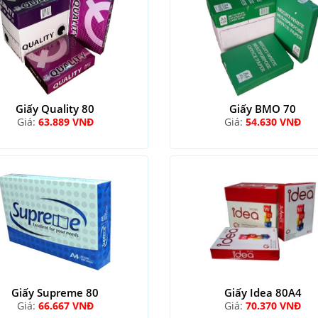
Giấy Quality 80
Giấy BMO 70
Giá:
63.889 VNĐ
Giá:
54.630 VNĐ
Giấy Supreme 80
Giấy Idea 80A4
Giá:
66.667 VNĐ
Giá:
70.370 VNĐ