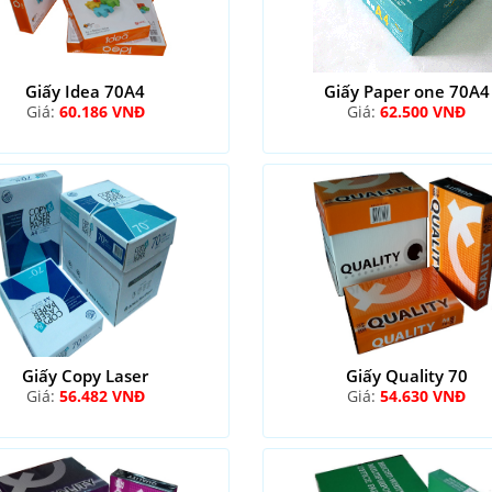
Giấy Idea 70A4
Giấy Paper one 70A4
Giá:
60.186 VNĐ
Giá:
62.500 VNĐ
Giấy Copy Laser
Giấy Quality 70
Giá:
56.482 VNĐ
Giá:
54.630 VNĐ