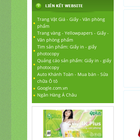
Trang Vật Giá - Giấy - Văn phòng
phẩm
Trang vàng - Yellowpapers - Giấy -
Văn phòng phẩm
Tìm sản phẩm: Giấy in - giấy
photocopy
Quảng cáo sản phẩm: Giấy in - giấy
photocopy
Auto Khánh Toàn - Mua bán - Sửa
chữa Ô tô
Google.com.vn
Ngân Hàng Á Châu