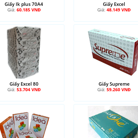
Giấy Ik plus 70A4
Giấy Excel
Giá:
60.185 VNĐ
Giá:
48.149 VNĐ
Giấy Excel 80
Giấy Supreme
Giá:
53.704 VNĐ
Giá:
59.260 VNĐ