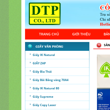
TRANG CHỦ
GIỚI THIỆU
BẢN
SẢN
Giấy IK Natural
GIẤY ZAP
Giấy Bìa Thái
Giấy Bãi Bằng vàng 70A4
Giấy IK Natural 80
Giấy Supreme
Giấy Copy Laser