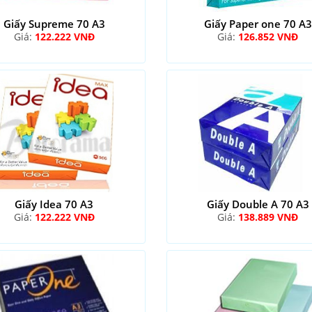
Giấy Supreme 70 A3
Giấy Paper one 70 A3
Giá:
122.222 VNĐ
Giá:
126.852 VNĐ
Giấy Idea 70 A3
Giấy Double A 70 A3
Giá:
122.222 VNĐ
Giá:
138.889 VNĐ