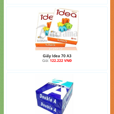
Giấy Idea 70 A3
Giá:
122.222 VNĐ