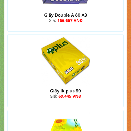
Giấy Double A 80 A3
Giá:
166.667 VNĐ
Giấy Ik plus 80
Giá:
69.445 VNĐ