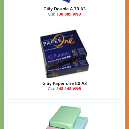
Giấy Double A 70 A3
Giá:
138.889 VNĐ
Giấy Paper one 80 A3
Giá:
148.148 VNĐ