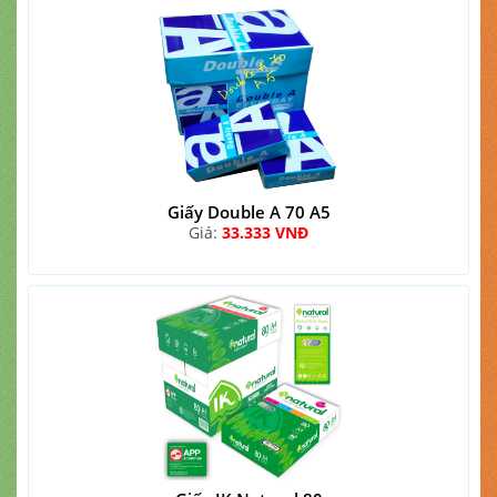
Giấy Double A 70 A5
Giá:
33.333 VNĐ