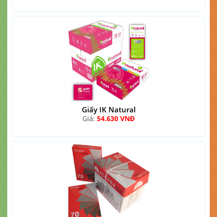
Giấy IK Natural
Giá:
54.630 VNĐ