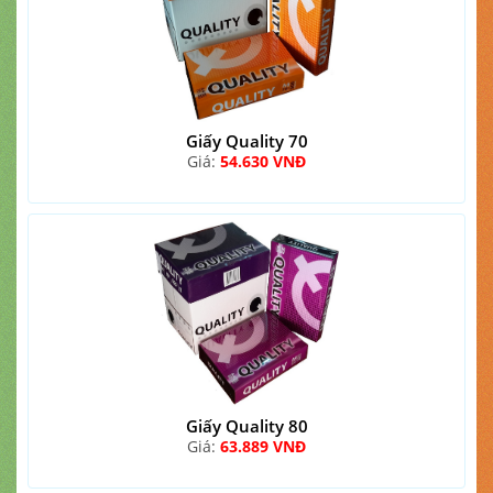
Giấy Quality 70
Giá:
54.630 VNĐ
Giấy Quality 80
Giá:
63.889 VNĐ