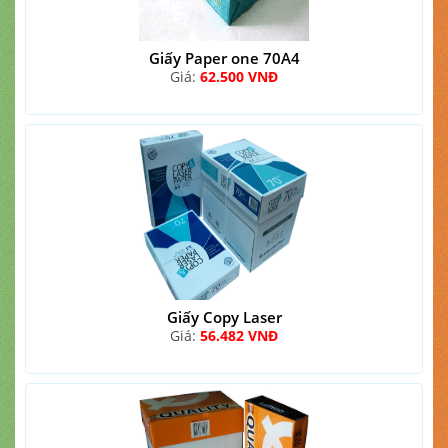
Giấy Paper one 70A4
Giá:
62.500 VNĐ
Giấy Copy Laser
Giá:
56.482 VNĐ