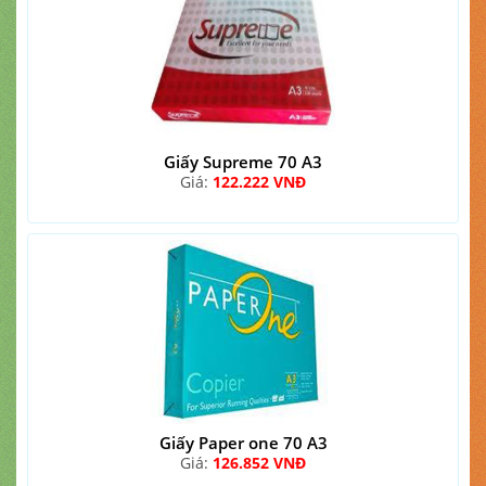
Giấy Supreme 70 A3
Giá:
122.222 VNĐ
Giấy Paper one 70 A3
Giá:
126.852 VNĐ