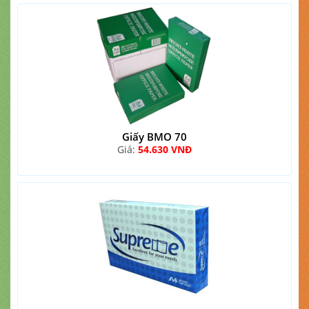
Giấy BMO 70
Giá:
54.630 VNĐ