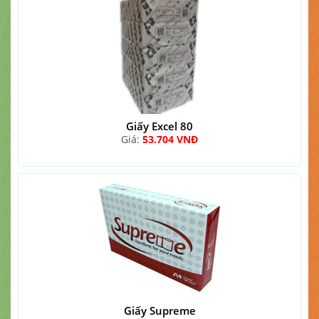
Giấy Excel 80
Giá:
53.704 VNĐ
Giấy Supreme