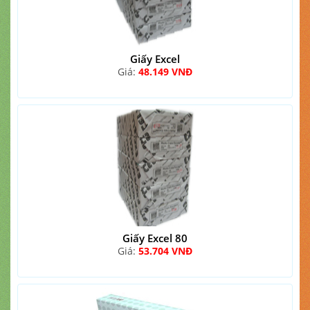
Giấy Excel
Giá:
48.149 VNĐ
Giấy Excel 80
Giá:
53.704 VNĐ