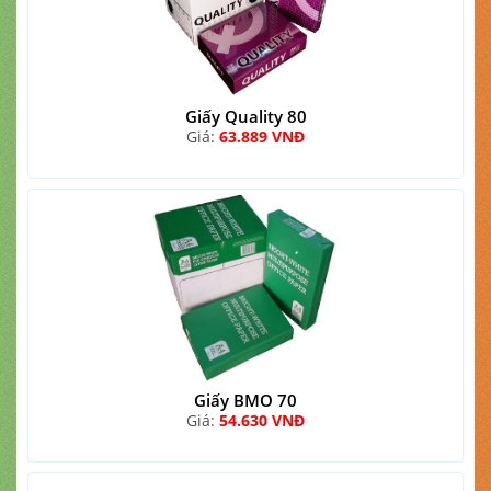
Giấy Quality 80
Giá:
63.889 VNĐ
Giấy BMO 70
Giá:
54.630 VNĐ