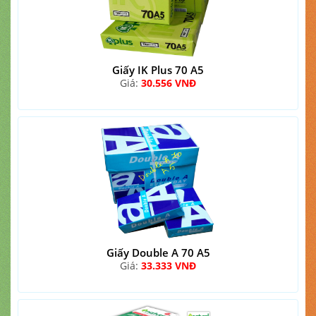
Giấy IK Plus 70 A5
Giá:
30.556 VNĐ
Giấy Double A 70 A5
Giá:
33.333 VNĐ