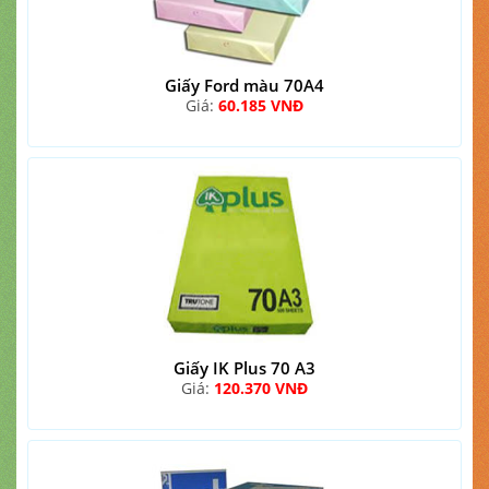
Giấy Ford màu 70A4
Giá:
60.185 VNĐ
Giấy IK Plus 70 A3
Giá:
120.370 VNĐ