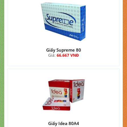
Giấy Supreme 80
Giá:
66.667 VNĐ
Giấy Idea 80A4