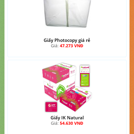
Giấy Photocopy giá rẻ
Giá:
47.273 VNĐ
Giấy IK Natural
Giá:
54.630 VNĐ