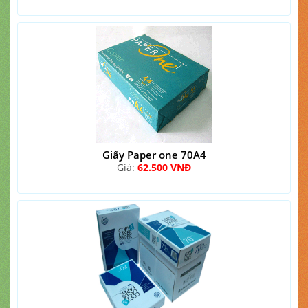
Giấy Paper one 70A4
Giá:
62.500 VNĐ