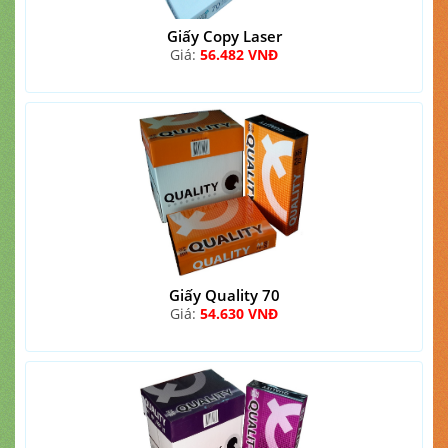
Giấy Copy Laser
Giá:
56.482 VNĐ
Giấy Quality 70
Giá:
54.630 VNĐ