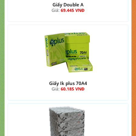
Giấy Double A
Giá:
69.445 VNĐ
Giấy Ik plus 70A4
Giá:
60.185 VNĐ