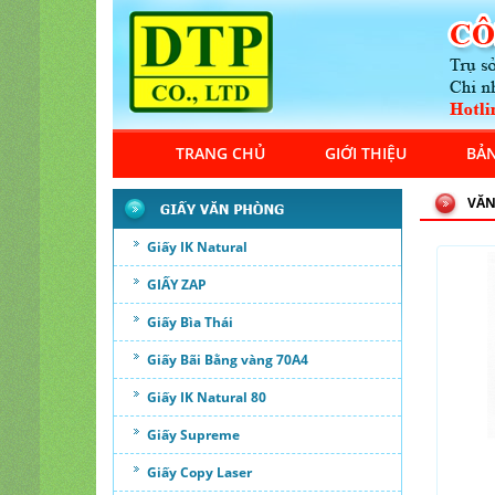
TRANG CHỦ
GIỚI THIỆU
BẢN
VĂN
Giấy IK Natural
GIẤY ZAP
Giấy Bìa Thái
Giấy Bãi Bằng vàng 70A4
Giấy IK Natural 80
Giấy Supreme
Giấy Copy Laser