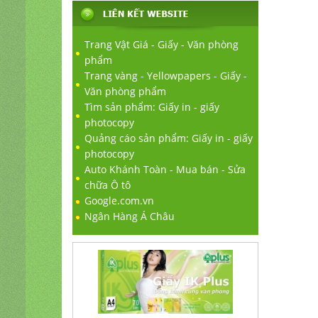
Trang Vật Giá - Giấy - Văn phòng
phẩm
Trang vàng - Yellowpapers - Giấy -
Văn phòng phẩm
Tìm sản phẩm: Giấy in - giấy
photocopy
Quảng cáo sản phẩm: Giấy in - giấy
photocopy
Auto Khánh Toàn - Mua bán - Sửa
chữa Ô tô
Google.com.vn
Ngân Hàng Á Châu