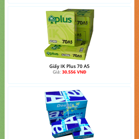
Giấy IK Plus 70 A5
Giá:
30.556 VNĐ