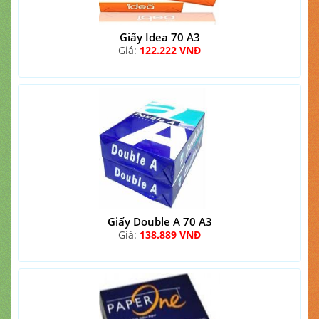
Giấy Idea 70 A3
Giá:
122.222 VNĐ
Giấy Double A 70 A3
Giá:
138.889 VNĐ