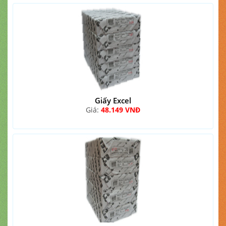
Giấy Excel
Giá:
48.149 VNĐ