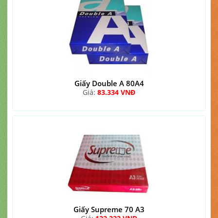
Giấy Double A 80A4
Giá:
83.334 VNĐ
Giấy Supreme 70 A3