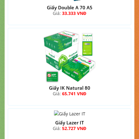
Giấy Double A 70 A5
Giá:
33.333 VNĐ
Giấy IK Natural 80
Giá:
65.741 VNĐ
Giấy Lazer IT
Giá:
52.727 VNĐ