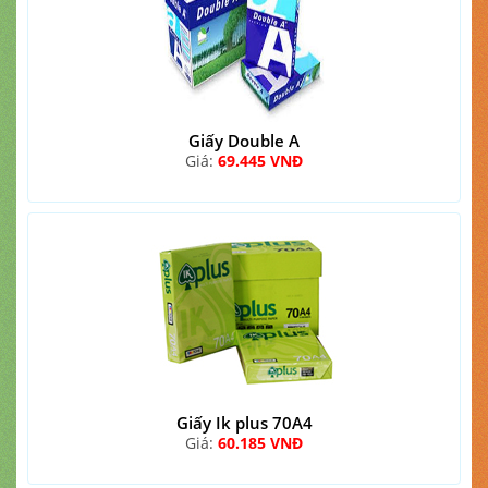
Giấy Double A
Giá:
69.445 VNĐ
Giấy Ik plus 70A4
Giá:
60.185 VNĐ