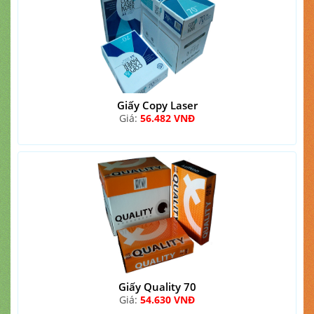
Giấy Copy Laser
Giá:
56.482 VNĐ
Giấy Quality 70
Giá:
54.630 VNĐ