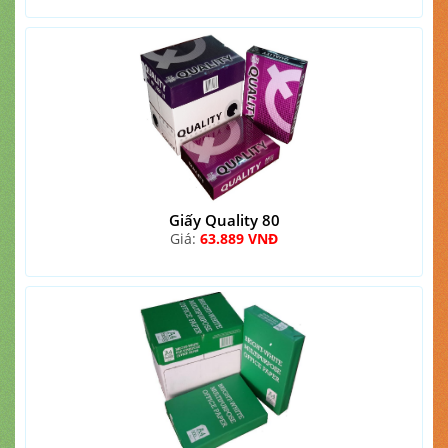
Giấy Quality 80
Giá:
63.889 VNĐ