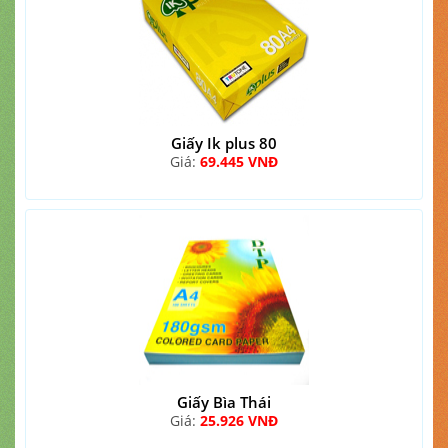
Giấy Ik plus 80
Giá:
69.445 VNĐ
Giấy Bìa Thái
Giá:
25.926 VNĐ