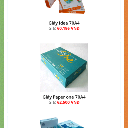
Giấy Idea 70A4
Giá:
60.186 VNĐ
Giấy Paper one 70A4
Giá:
62.500 VNĐ