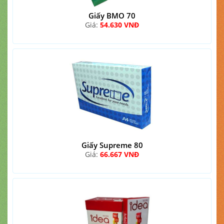
Giấy BMO 70
Giá:
54.630 VNĐ
Giấy Supreme 80
Giá:
66.667 VNĐ