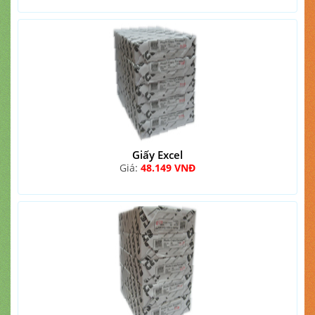
Giấy Excel
Giá:
48.149 VNĐ