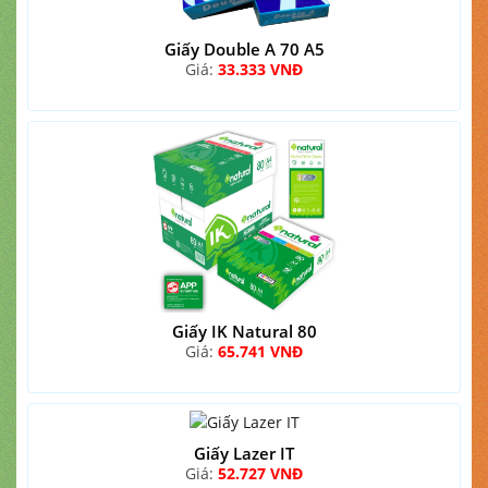
Giấy Double A 70 A5
Giá:
33.333 VNĐ
Giấy IK Natural 80
Giá:
65.741 VNĐ
Giấy Lazer IT
Giá:
52.727 VNĐ