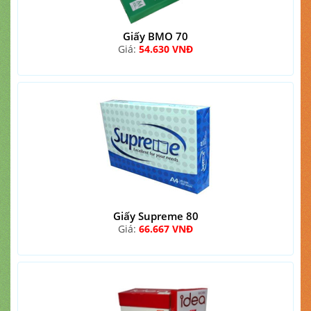
Giấy BMO 70
Giá:
54.630 VNĐ
Giấy Supreme 80
Giá:
66.667 VNĐ