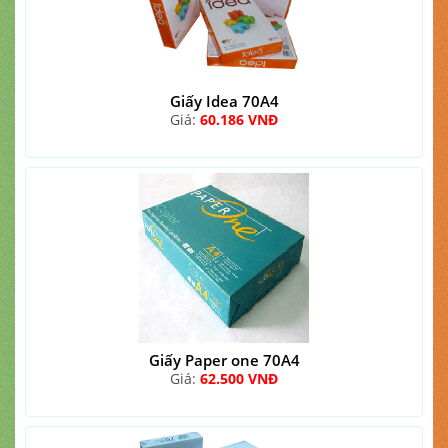
Giấy Idea 70A4
Giá:
60.186 VNĐ
Giấy Paper one 70A4
Giá:
62.500 VNĐ