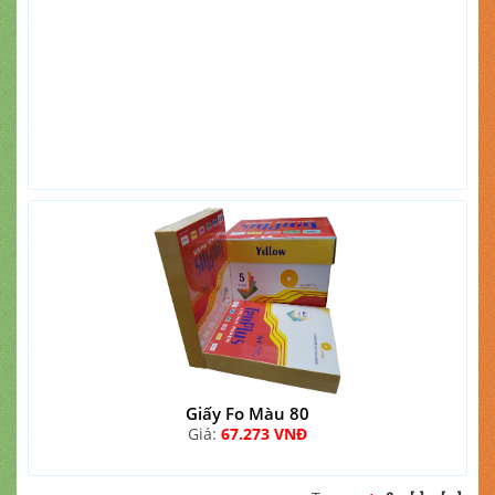
Giấy Fo Màu 80
Giá:
67.273 VNĐ