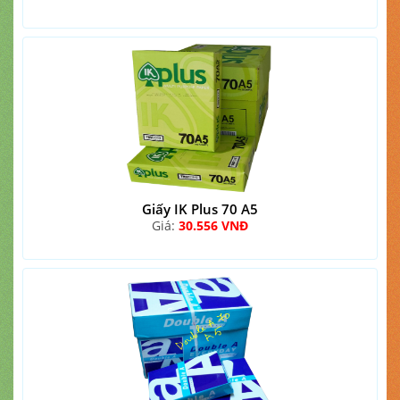
Giấy IK Plus 70 A5
Giá:
30.556 VNĐ