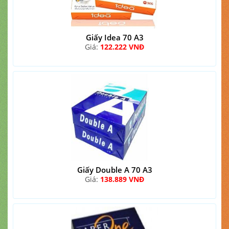
Giấy Idea 70 A3
Giá:
122.222 VNĐ
Giấy Double A 70 A3
Giá:
138.889 VNĐ