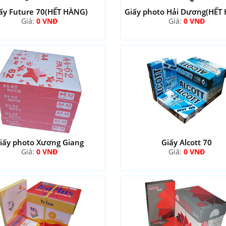
ấy Future 70(HẾT HÀNG)
Giấy photo Hải Dương(HẾT
Giá:
0 VNĐ
Giá:
0 VNĐ
iấy photo Xương Giang
Giấy Alcott 70
Giá:
0 VNĐ
Giá:
0 VNĐ