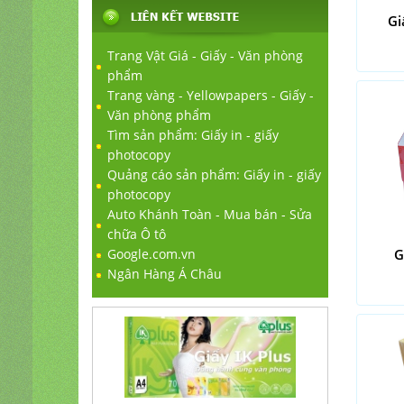
Gi
Trang Vật Giá - Giấy - Văn phòng
phẩm
Trang vàng - Yellowpapers - Giấy -
Văn phòng phẩm
Tìm sản phẩm: Giấy in - giấy
photocopy
Quảng cáo sản phẩm: Giấy in - giấy
photocopy
Auto Khánh Toàn - Mua bán - Sửa
chữa Ô tô
Google.com.vn
G
Ngân Hàng Á Châu