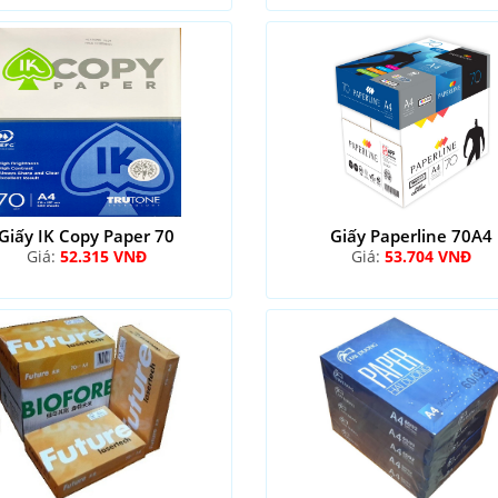
Giấy IK Copy Paper 70
Giấy Paperline 70A4
Giá:
52.315 VNĐ
Giá:
53.704 VNĐ