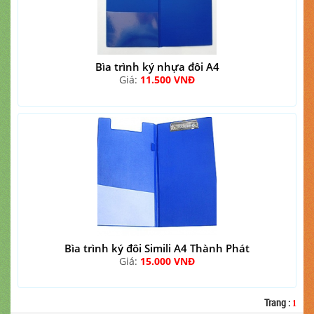
Bìa trình ký nhựa đôi A4
Giá:
11.500 VNĐ
Bìa trình ký đôi Simili A4 Thành Phát
Giá:
15.000 VNĐ
Trang
:
1