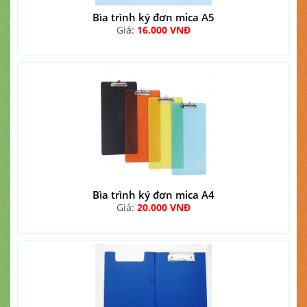
Bìa trình ký đơn mica A5
Giá:
16.000 VNĐ
Bìa trình ký đơn mica A4
Giá:
20.000 VNĐ