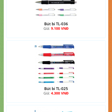
Bút bi TL-036
Giá:
9.100 VNĐ
Bút bi TL-025
Giá:
4.300 VNĐ