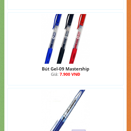
Bút Gel-09 Mastership
Giá:
7.900 VNĐ